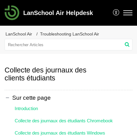
LanSchool Air Helpdesk
LanSchool Air
Troubleshooting LanSchool Air
Collecte des journaux des
clients étudiants
Sur cette page
Introduction
Collecte des journaux des étudiants Chromebook
Collecte des journaux des étudiants Windows