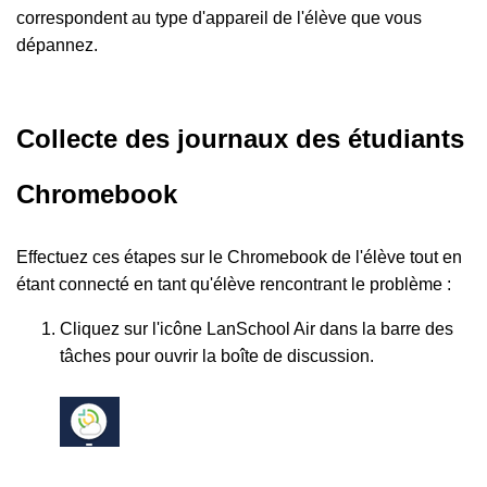
correspondent au type d'appareil de l'élève que vous
dépannez.
Collecte des journaux des étudiants
Chromebook
Effectuez ces étapes sur le Chromebook de l'élève tout en
étant connecté en tant qu'élève rencontrant le problème :
Cliquez sur l'icône LanSchool Air dans la barre des
tâches pour ouvrir la boîte de discussion.