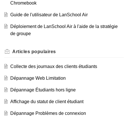
Chromebook
Guide de l'utilisateur de LanSchool Air
Déploiement de LanSchool Air à l'aide de la stratégie
de groupe
Articles
populaires
Collecte des journaux des clients étudiants
Dépannage Web Limitation
Dépannage Étudiants hors ligne
Affichage du statut de client étudiant
Dépannage Problèmes de connexion