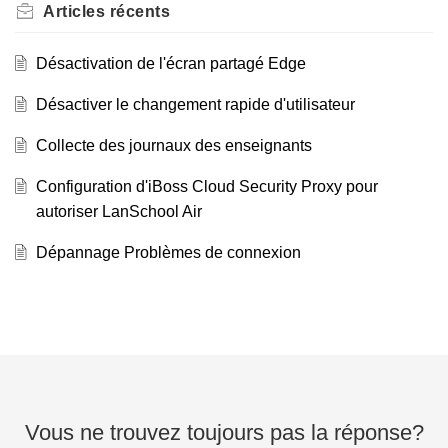
Articles
récents
Désactivation de l'écran partagé Edge
Désactiver le changement rapide d'utilisateur
Collecte des journaux des enseignants
Configuration d'iBoss Cloud Security Proxy pour
autoriser LanSchool Air
Dépannage Problèmes de connexion
Vous ne trouvez toujours pas la réponse?