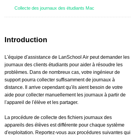
Collecte des journaux des étudiants Mac
Introduction
L'équipe d'assistance de LanSchool Air peut demander les
journaux des clients étudiants pour aider à résoudre les
problèmes. Dans de nombreux cas, votre ingénieur de
support pourra collecter suffisamment de journaux à
distance. Il arrive cependant qu'ils aient besoin de votre
aide pour collecter manuellement les journaux à partir de
l'appareil de l'élève et les partager.
La procédure de collecte des fichiers journaux des
appareils des élèves est différente pour chaque système
d'exploitation. Reportez-vous aux procédures suivantes qui