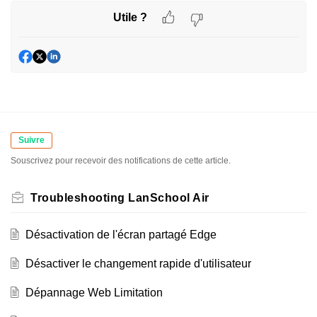
Utile ?
Suivre
Souscrivez pour recevoir des notifications de cette article.
Troubleshooting LanSchool Air
Désactivation de l'écran partagé Edge
Désactiver le changement rapide d'utilisateur
Dépannage Web Limitation