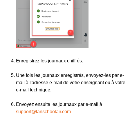
Enregistrez les journaux chiffrés.
Une fois les journaux enregistrés, envoyez-les par e-
mail à l'adresse e-mail de votre enseignant ou à votre
e-mail technique.
Envoyez ensuite les journaux par e-mail à
support@lanschoolair.com