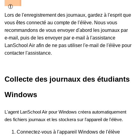
Lors de l'enregistrement des journaux, gardez à l'esprit que
vous êtes connecté au compte de l'élève. Nous vous
recommandons de vous envoyer d'abord les journaux par
e-mail, puis de les envoyer par e-mail à l'assistance
LanSchool Air afin de ne pas utiliser l'e-mail de l'élève pour
contacter l'assistance.
Collecte des journaux des étudiants
Windows
L'agent LanSchool Air pour Windows créera automatiquement
des fichiers journaux et les stockera sur l'appareil de l'élève.
Connectez-vous à l'appareil Windows de l'élève