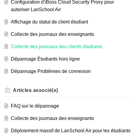
Configuration d'iBoss Cloud Security Proxy pour
autoriser LanSchool Air
Affichage du statut de client étudiant
Collecte des journaux des enseignants
Collecte des journaux des clients étudiants
Dépannage Étudiants hors ligne
Dépannage Problèmes de connexion
Articles
associé(s)
FAQ sur le dépannage
Collecte des journaux des enseignants
Déploiement massif de LanSchool Air pour les étudiants