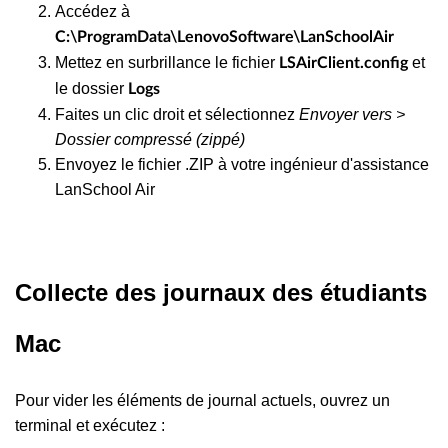
Accédez à
C:\ProgramData\LenovoSoftware\LanSchoolAir
Mettez en surbrillance le fichier
et
LSAirClient.config
le dossier
Logs
Faites un clic droit et sélectionnez
Envoyer vers >
Dossier compressé (zippé)
Envoyez le fichier .ZIP à votre ingénieur d'assistance
LanSchool Air
Collecte des journaux des étudiants
Mac
Pour vider les éléments de journal actuels, ouvrez un
terminal et exécutez :