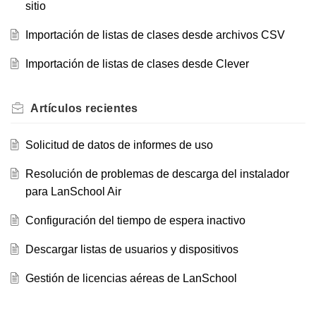
sitio
Importación de listas de clases desde archivos CSV
Importación de listas de clases desde Clever
Artículos
recientes
Solicitud de datos de informes de uso
Resolución de problemas de descarga del instalador
para LanSchool Air
Configuración del tiempo de espera inactivo
Descargar listas de usuarios y dispositivos
Gestión de licencias aéreas de LanSchool