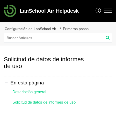
LanSchool Air Helpdesk
Configuración de LanSchool Air
Primeros pasos
Solicitud de datos de informes
de uso
En esta página
Descripción general
Solicitud de datos de informes de uso