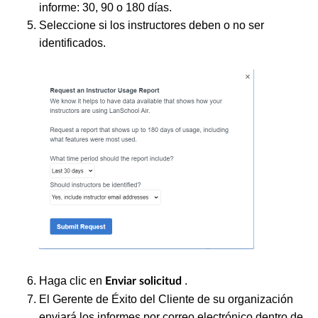
informe: 30, 90 o 180 días.
Seleccione si los instructores deben o no ser
identificados.
Haga clic en
.
Enviar solicitud
El Gerente de Éxito del Cliente de su organización
enviará los informes por correo electrónico dentro de