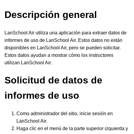
Descripción general
LanSchool Air utiliza una aplicación para extraer datos de
informes de uso de LanSchool Air. Estos datos no están
disponibles en LanSchool Air, pero se pueden solicitar.
Estos datos ayudan a mostrar cómo los instructores
utilizan LanSchool Air.
Solicitud de datos de
informes de uso
Como administrador del sitio, inicie sesión en
LanSchool Air.
Haga clic en el menú de la parte superior izquierda y