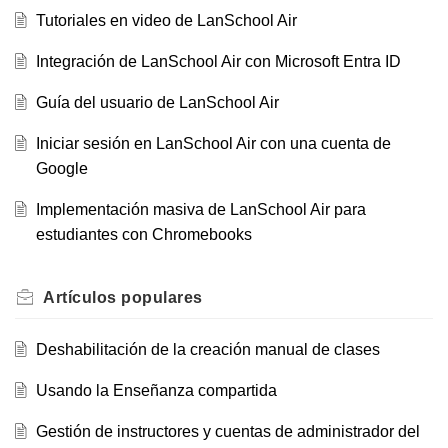
Tutoriales en video de LanSchool Air
Integración de LanSchool Air con Microsoft Entra ID
Guía del usuario de LanSchool Air
Iniciar sesión en LanSchool Air con una cuenta de
Google
Implementación masiva de LanSchool Air para
estudiantes con Chromebooks
Artículos
populares
Deshabilitación de la creación manual de clases
Usando la Enseñanza compartida
Gestión de instructores y cuentas de administrador del