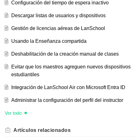
Configuración del tiempo de espera inactivo
Descargar listas de usuarios y dispositivos
Gestión de licencias aéreas de LanSchool
Usando la Enseñanza compartida
Deshabilitación de la creación manual de clases
Evitar que los maestros agreguen nuevos dispositivos
estudiantiles
Integración de LanSchool Air con Microsoft Entra ID
Administrar la configuración del perfil del instructor
Ver todo
Artículos
relacionados