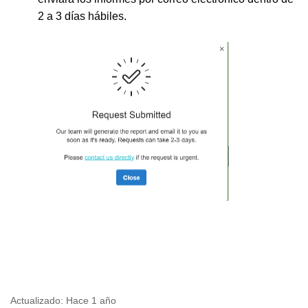
2 a 3 días hábiles.
Actualizado:
Hace 1 año