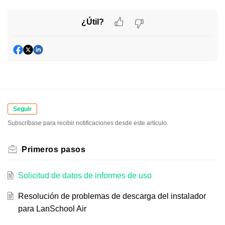
¿Útil?
Seguir
Subscríbase para recibir notificaciones desde este artículo.
Primeros pasos
Solicitud de datos de informes de uso
Resolución de problemas de descarga del instalador
para LanSchool Air